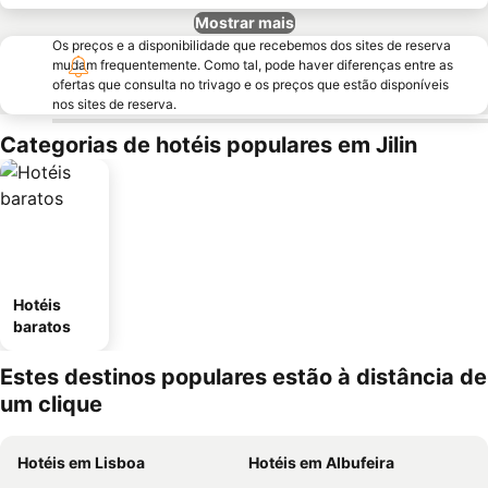
Mostrar mais
Os preços e a disponibilidade que recebemos dos sites de reserva
mudam frequentemente. Como tal, pode haver diferenças entre as
ofertas que consulta no trivago e os preços que estão disponíveis
nos sites de reserva.
Categorias de hotéis populares em Jilin
Hotéis
baratos
Estes destinos populares estão à distância de
um clique
Hotéis em Lisboa
Hotéis em Albufeira