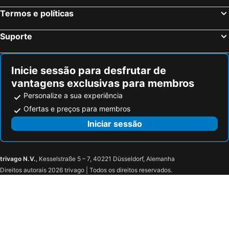
Termos e políticas
Suporte
Inicie sessão para desfrutar de
vantagens exclusivas para membros
Personalize a sua experiência
Ofertas e preços para membros
Iniciar sessão
trivago N.V.
, Kesselstraße 5 – 7, 40221 Düsseldorf, Alemanha
Direitos autorais 2026 trivago | Todos os direitos reservados.