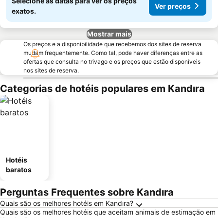
Selecione as datas para ver os preços
Ver preços
exatos.
Mostrar mais
Os preços e a disponibilidade que recebemos dos sites de reserva
mudam frequentemente. Como tal, pode haver diferenças entre as
ofertas que consulta no trivago e os preços que estão disponíveis
nos sites de reserva.
Categorias de hotéis populares em Kandıra
Hotéis
baratos
Perguntas Frequentes sobre Kandıra
Quais são os melhores hotéis em Kandıra?
Quais são os melhores hotéis que aceitam animais de estimação em