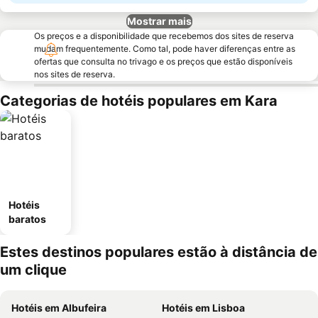
Mostrar mais
Os preços e a disponibilidade que recebemos dos sites de reserva
mudam frequentemente. Como tal, pode haver diferenças entre as
ofertas que consulta no trivago e os preços que estão disponíveis
nos sites de reserva.
Categorias de hotéis populares em Kara
Hotéis
baratos
Estes destinos populares estão à distância de
um clique
Hotéis em Albufeira
Hotéis em Lisboa