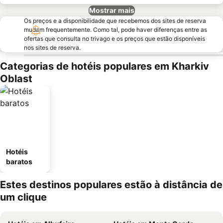
Mostrar mais
Os preços e a disponibilidade que recebemos dos sites de reserva
mudam frequentemente. Como tal, pode haver diferenças entre as
ofertas que consulta no trivago e os preços que estão disponíveis
nos sites de reserva.
Categorias de hotéis populares em Kharkiv
Oblast
Hotéis
baratos
Estes destinos populares estão à distância de
um clique