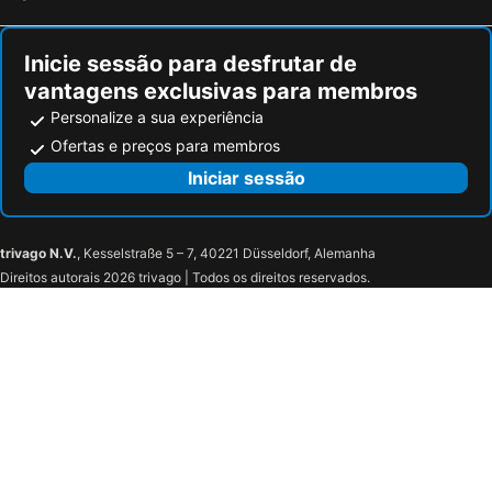
Inicie sessão para desfrutar de
vantagens exclusivas para membros
Personalize a sua experiência
Ofertas e preços para membros
Iniciar sessão
trivago N.V.
, Kesselstraße 5 – 7, 40221 Düsseldorf, Alemanha
Direitos autorais 2026 trivago | Todos os direitos reservados.