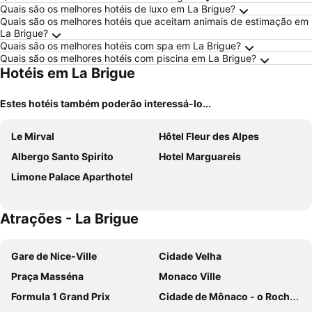
Quais são os melhores hotéis de luxo em La Brigue?
Quais são os melhores hotéis que aceitam animais de estimação em
La Brigue?
Quais são os melhores hotéis com spa em La Brigue?
Quais são os melhores hotéis com piscina em La Brigue?
Hotéis em La Brigue
Estes hotéis também poderão interessá-lo...
Le Mirval
Hôtel Fleur des Alpes
Albergo Santo Spirito
Hotel Marguareis
Limone Palace Aparthotel
Atrações - La Brigue
Gare de Nice-Ville
Cidade Velha
Praça Masséna
Monaco Ville
Formula 1 Grand Prix
Cidade de Mônaco - o Rochedo