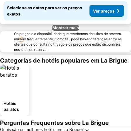
Selecione as datas para ver os preços
Ver preços
exatos.
Mostrar mais
Os preços e a disponibilidade que recebemos dos sites de reserva
mudam frequentemente. Como tal, pode haver diferenças entre as
ofertas que consulta no trivago e os preços que estão disponíveis
nos sites de reserva.
Categorias de hotéis populares em La Brigue
Hotéis
baratos
Perguntas Frequentes sobre La Brigue
Quais são os melhores hotéis em La Brigue?