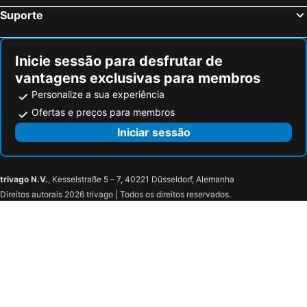
Suporte
Inicie sessão para desfrutar de
vantagens exclusivas para membros
Personalize a sua experiência
Ofertas e preços para membros
Iniciar sessão
trivago N.V.
, Kesselstraße 5 – 7, 40221 Düsseldorf, Alemanha
Direitos autorais 2026 trivago | Todos os direitos reservados.