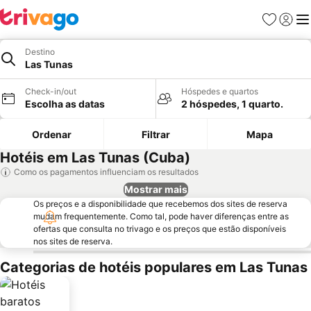
Favoritos
Iniciar
Me
Destino
Las Tunas
Check-in/out
Hóspedes e quartos
Escolha as datas
2 hóspedes, 1 quarto.
Ordenar
Filtrar
Mapa
Hotéis em Las Tunas (Cuba)
Como os pagamentos influenciam os resultados
Mostrar mais
Os preços e a disponibilidade que recebemos dos sites de reserva
mudam frequentemente. Como tal, pode haver diferenças entre as
ofertas que consulta no trivago e os preços que estão disponíveis
nos sites de reserva.
Categorias de hotéis populares em Las Tunas