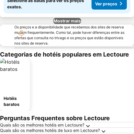
Selecione as datas para ver os preços
Ver preços
exatos.
Mostrar mais
Os preços e a disponibilidade que recebemos dos sites de reserva
mudam frequentemente. Como tal, pode haver diferenças entre as
ofertas que consulta no trivago e os preços que estão disponíveis
nos sites de reserva.
Categorias de hotéis populares em Lectoure
Hotéis
baratos
Perguntas Frequentes sobre Lectoure
Quais são os melhores hotéis em Lectoure?
Quais são os melhores hotéis de luxo em Lectoure?