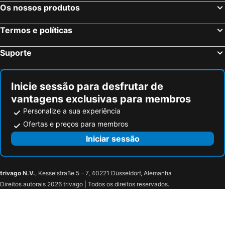
Os nossos produtos
Termos e políticas
Suporte
Inicie sessão para desfrutar de
vantagens exclusivas para membros
Personalize a sua experiência
Ofertas e preços para membros
Iniciar sessão
trivago N.V.
, Kesselstraße 5 – 7, 40221 Düsseldorf, Alemanha
Direitos autorais 2026 trivago | Todos os direitos reservados.