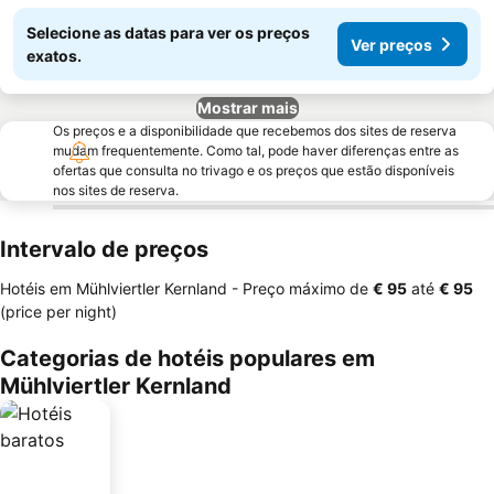
Selecione as datas para ver os preços
Ver preços
exatos.
Mostrar mais
Os preços e a disponibilidade que recebemos dos sites de reserva
mudam frequentemente. Como tal, pode haver diferenças entre as
ofertas que consulta no trivago e os preços que estão disponíveis
nos sites de reserva.
Intervalo de preços
Hotéis em Mühlviertler Kernland -
Preço máximo
de
‎€ 95
até
‎€ 95
(price per night)
Categorias de hotéis populares em
Mühlviertler Kernland