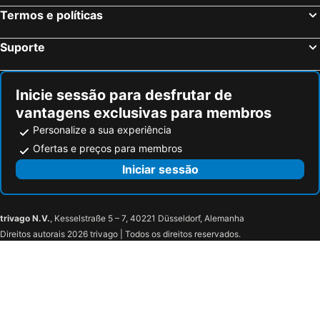
Termos e políticas
Suporte
Inicie sessão para desfrutar de
vantagens exclusivas para membros
Personalize a sua experiência
Ofertas e preços para membros
Iniciar sessão
trivago N.V.
, Kesselstraße 5 – 7, 40221 Düsseldorf, Alemanha
Direitos autorais 2026 trivago | Todos os direitos reservados.