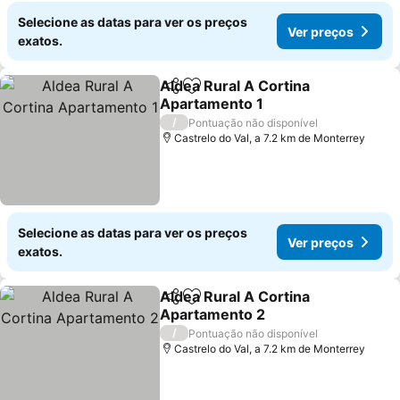
Selecione as datas para ver os preços
Ver preços
exatos.
Aldea Rural A Cortina
Partilhar
Adicionar aos favoritos
Apartamento 1
/
Pontuação não disponível
Castrelo do Val, a 7.2 km de Monterrey
Selecione as datas para ver os preços
Ver preços
exatos.
Aldea Rural A Cortina
Partilhar
Adicionar aos favoritos
Apartamento 2
/
Pontuação não disponível
Castrelo do Val, a 7.2 km de Monterrey