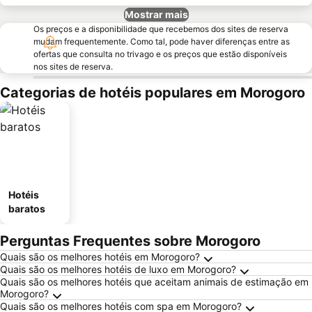
Mostrar mais
Os preços e a disponibilidade que recebemos dos sites de reserva
mudam frequentemente. Como tal, pode haver diferenças entre as
ofertas que consulta no trivago e os preços que estão disponíveis
nos sites de reserva.
Categorias de hotéis populares em Morogoro
Hotéis
baratos
Perguntas Frequentes sobre Morogoro
Quais são os melhores hotéis em Morogoro?
Quais são os melhores hotéis de luxo em Morogoro?
Quais são os melhores hotéis que aceitam animais de estimação em
Morogoro?
Quais são os melhores hotéis com spa em Morogoro?