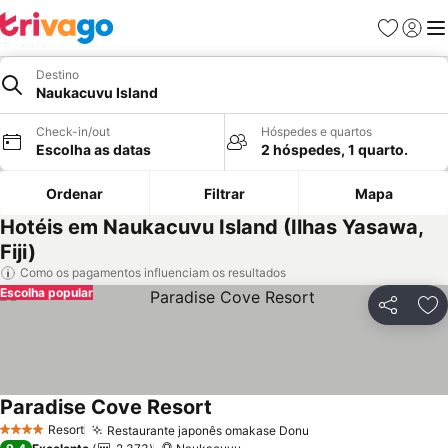
Favoritos
Iniciar
Me
Destino
Naukacuvu Island
Check-in/out
Hóspedes e quartos
Escolha as datas
2 hóspedes, 1 quarto.
Ordenar
Filtrar
Mapa
Hotéis em Naukacuvu Island (Ilhas Yasawa,
Fiji)
Como os pagamentos influenciam os resultados
Escolha popular
Partilhar
Ad
Paradise Cove Resort
Ver preços
Resort
Restaurante japonês omakase Donu
Ver preços
4 Estrelas