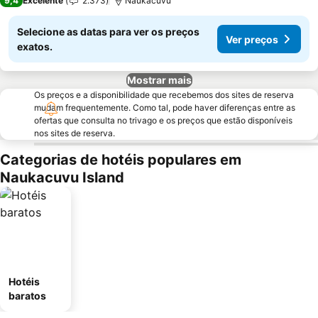
9,4
Excelente
2.373
Naukacuvu
Selecione as datas para ver os preços
Ver preços
exatos.
Mostrar mais
Os preços e a disponibilidade que recebemos dos sites de reserva
mudam frequentemente. Como tal, pode haver diferenças entre as
ofertas que consulta no trivago e os preços que estão disponíveis
nos sites de reserva.
Categorias de hotéis populares em
Naukacuvu Island
Hotéis
baratos