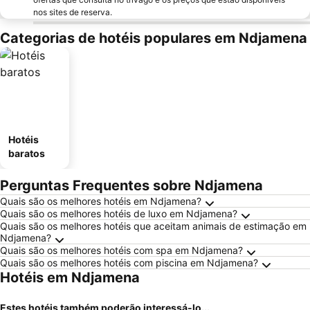
nos sites de reserva.
Categorias de hotéis populares em Ndjamena
Hotéis
baratos
Perguntas Frequentes sobre Ndjamena
Quais são os melhores hotéis em Ndjamena?
Quais são os melhores hotéis de luxo em Ndjamena?
Quais são os melhores hotéis que aceitam animais de estimação em
Ndjamena?
Quais são os melhores hotéis com spa em Ndjamena?
Quais são os melhores hotéis com piscina em Ndjamena?
Hotéis em Ndjamena
Estes hotéis também poderão interessá-lo...