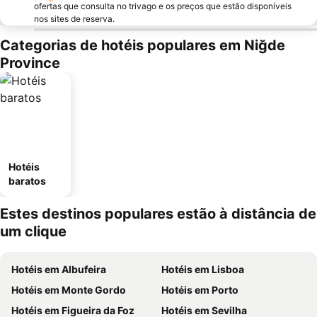
ofertas que consulta no trivago e os preços que estão disponíveis
nos sites de reserva.
Categorias de hotéis populares em Niğde
Province
Hotéis
baratos
Estes destinos populares estão à distância de
um clique
Hotéis em Albufeira
Hotéis em Lisboa
Hotéis em Monte Gordo
Hotéis em Porto
Hotéis em Figueira da Foz
Hotéis em Sevilha