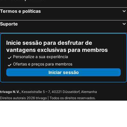
Termos e políticas
Suporte
Inicie sessão para desfrutar de
vantagens exclusivas para membros
Personalize a sua experiência
Ofertas e preços para membros
Iniciar sessão
trivago N.V.
, Kesselstraße 5 – 7, 40221 Düsseldorf, Alemanha
Direitos autorais 2026 trivago | Todos os direitos reservados.