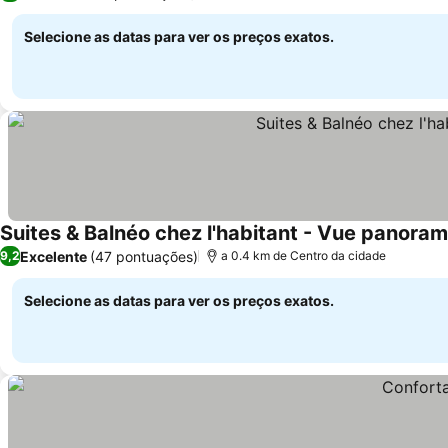
Selecione as datas para ver os preços exatos.
Suites & Balnéo chez l'habitant - Vue panoram
Excelente
(47 pontuações)
9,2
a 0.4 km de Centro da cidade
Selecione as datas para ver os preços exatos.