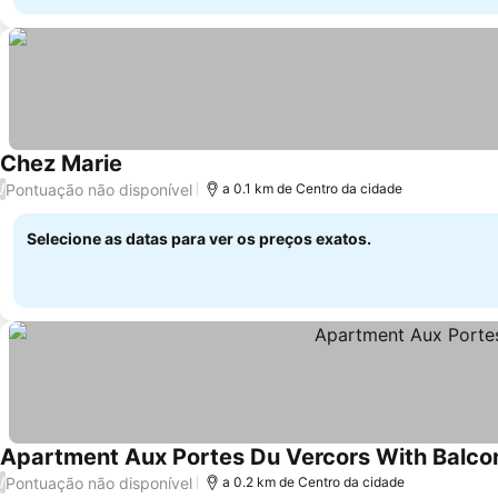
Chez Marie
Pontuação não disponível
/
a 0.1 km de Centro da cidade
Selecione as datas para ver os preços exatos.
Apartment Aux Portes Du Vercors With Balco
Pontuação não disponível
/
a 0.2 km de Centro da cidade