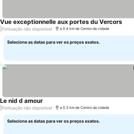
Vue exceptionnelle aux portes du Vercors
Pontuação não disponível
/
a 0.4 km de Centro da cidade
Selecione as datas para ver os preços exatos.
Le nid d amour
Pontuação não disponível
/
a 0.3 km de Centro da cidade
Selecione as datas para ver os preços exatos.