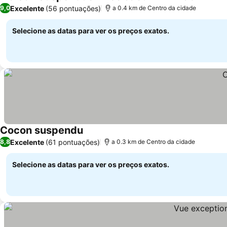
Excelente
(56 pontuações)
9,0
a 0.4 km de Centro da cidade
Selecione as datas para ver os preços exatos.
Cocon suspendu
Excelente
(61 pontuações)
8,8
a 0.3 km de Centro da cidade
Selecione as datas para ver os preços exatos.