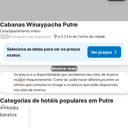
Cabanas Winaypacha Putre
Ver preços
Casa/apartamento inteiro
/
a 0.2 km de Centro da cidade
Pontuação não disponível
Selecione as datas para ver os preços
Ver preços
exatos.
Mostrar mais
Os preços e a disponibilidade que recebemos dos sites de reserva
mudam frequentemente. Como tal, pode haver diferenças entre as
ofertas que consulta no trivago e os preços que estão disponíveis
nos sites de reserva.
Categorias de hotéis populares em Putre