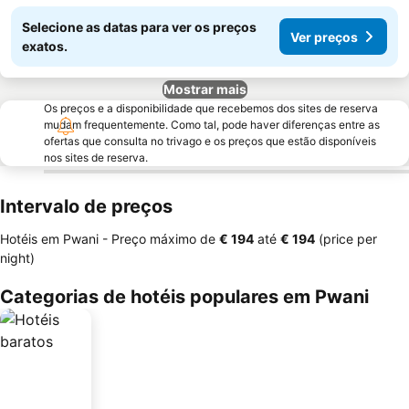
Selecione as datas para ver os preços
Ver preços
exatos.
Mostrar mais
Os preços e a disponibilidade que recebemos dos sites de reserva
mudam frequentemente. Como tal, pode haver diferenças entre as
ofertas que consulta no trivago e os preços que estão disponíveis
nos sites de reserva.
Intervalo de preços
Hotéis em Pwani -
Preço máximo
de
‎€ 194
até
‎€ 194
(price per
night)
Categorias de hotéis populares em Pwani