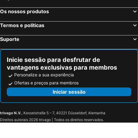
Os nossos produtos
Termos e políticas
Suporte
Inicie sessão para desfrutar de
vantagens exclusivas para membros
Personalize a sua experiência
Ofertas e preços para membros
Iniciar sessão
trivago N.V.
, Kesselstraße 5 – 7, 40221 Düsseldorf, Alemanha
Direitos autorais 2026 trivago | Todos os direitos reservados.