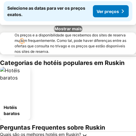
Selecione as datas para ver os preços
Ver preços
exatos.
Mostrar mais
Os preços e a disponibilidade que recebemos dos sites de reserva
mudam frequentemente. Como tal, pode haver diferenças entre as
ofertas que consulta no trivago e os preços que estão disponíveis
nos sites de reserva.
Categorias de hotéis populares em Ruskin
Hotéis
baratos
Perguntas Frequentes sobre Ruskin
Quais são os melhores hotéis em Ruskin?