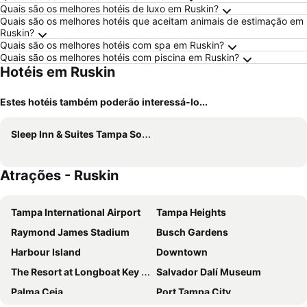
Quais são os melhores hotéis de luxo em Ruskin?
Quais são os melhores hotéis que aceitam animais de estimação em
Ruskin?
Quais são os melhores hotéis com spa em Ruskin?
Quais são os melhores hotéis com piscina em Ruskin?
Hotéis em Ruskin
Estes hotéis também poderão interessá-lo...
Sleep Inn & Suites Tampa South
Atrações - Ruskin
Tampa International Airport
Tampa Heights
Raymond James Stadium
Busch Gardens
Harbour Island
Downtown
The Resort at Longboat Key Club
Salvador Dalí Museum
Palma Ceia
Port Tampa City