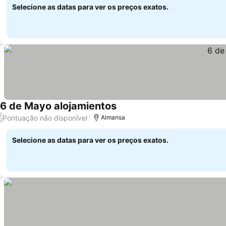
Selecione as datas para ver os preços exatos.
6 de Mayo alojamientos
Pontuação não disponível
/
Almansa
Selecione as datas para ver os preços exatos.