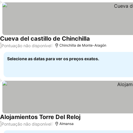
Cueva del castillo de Chinchilla
Pontuação não disponível
/
Chinchilla de Monte-Aragón
Selecione as datas para ver os preços exatos.
Alojamientos Torre Del Reloj
Pontuação não disponível
/
Almansa