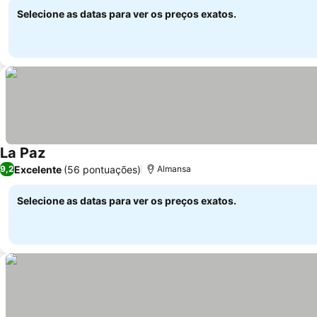
Selecione as datas para ver os preços exatos.
La Paz
Excelente
(56 pontuações)
9,2
Almansa
Selecione as datas para ver os preços exatos.