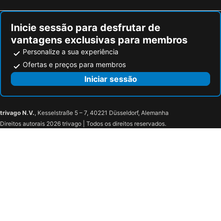
Inicie sessão para desfrutar de
vantagens exclusivas para membros
Personalize a sua experiência
Ofertas e preços para membros
Iniciar sessão
trivago N.V.
, Kesselstraße 5 – 7, 40221 Düsseldorf, Alemanha
Direitos autorais 2026 trivago | Todos os direitos reservados.