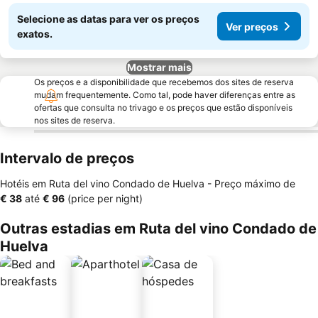
Selecione as datas para ver os preços
Ver preços
exatos.
Mostrar mais
Os preços e a disponibilidade que recebemos dos sites de reserva
mudam frequentemente. Como tal, pode haver diferenças entre as
ofertas que consulta no trivago e os preços que estão disponíveis
nos sites de reserva.
Intervalo de preços
Hotéis em Ruta del vino Condado de Huelva -
Preço máximo
de
‎€ 38
até
‎€ 96
(price per night)
Outras estadias em Ruta del vino Condado de
Huelva