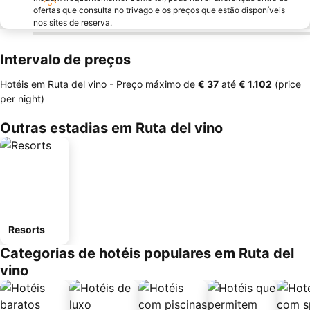
ofertas que consulta no trivago e os preços que estão disponíveis
nos sites de reserva.
Intervalo de preços
Hotéis em Ruta del vino -
Preço máximo
de
‎€ 37
até
‎€ 1.102
(price
per night)
Outras estadias em Ruta del vino
Resorts
Categorias de hotéis populares em Ruta del
vino