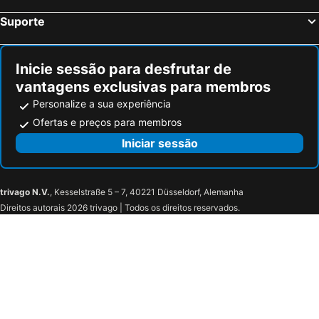
Suporte
Inicie sessão para desfrutar de
vantagens exclusivas para membros
Personalize a sua experiência
Ofertas e preços para membros
Iniciar sessão
trivago N.V.
, Kesselstraße 5 – 7, 40221 Düsseldorf, Alemanha
Direitos autorais 2026 trivago | Todos os direitos reservados.