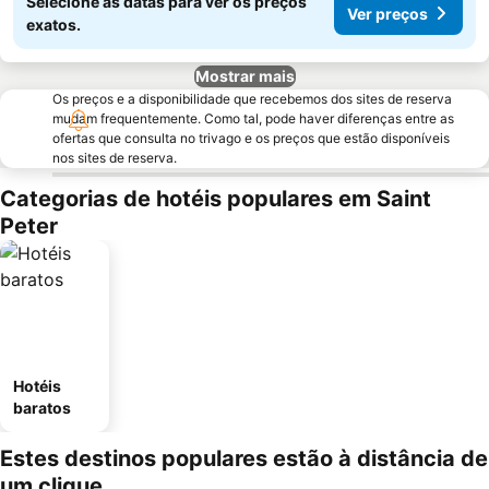
Selecione as datas para ver os preços
Ver preços
exatos.
Mostrar mais
Os preços e a disponibilidade que recebemos dos sites de reserva
mudam frequentemente. Como tal, pode haver diferenças entre as
ofertas que consulta no trivago e os preços que estão disponíveis
nos sites de reserva.
Categorias de hotéis populares em Saint
Peter
Hotéis
baratos
Estes destinos populares estão à distância de
um clique