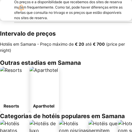
Os preços e a disponibilidade que recebemos dos sites de reserva
mudam frequentemente. Como tal, pode haver diferenças entre as
ofertas que consulta no trivago e os preços que estão disponíveis
nos sites de reserva.
Intervalo de preços
Hotéis em Samana -
Preço máximo
de
‎€ 20
até
‎€ 700
(price per
night)
Outras estadias em Samana
Resorts
Aparthotel
Categorias de hotéis populares em Samana