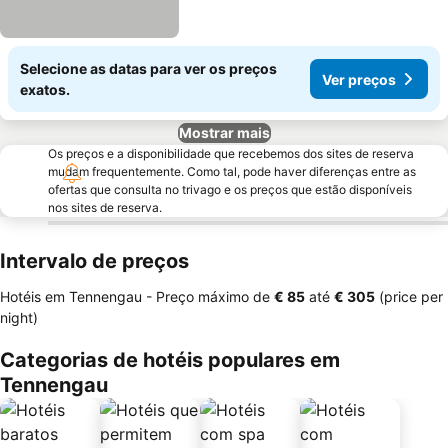
Selecione as datas para ver os preços
Ver preços
exatos.
Mostrar mais
Os preços e a disponibilidade que recebemos dos sites de reserva
mudam frequentemente. Como tal, pode haver diferenças entre as
ofertas que consulta no trivago e os preços que estão disponíveis
nos sites de reserva.
Intervalo de preços
Hotéis em Tennengau -
Preço máximo
de
‎€ 85
até
‎€ 305
(price per
night)
Categorias de hotéis populares em
Tennengau