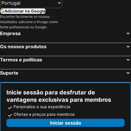
Adicionar no Google
Encontre facilmente os nossos
resultados: adicione o trivago como
fonte preferencial no Google.
Empresa
Os nossos produtos
Termos e políticas
Suporte
Inicie sessão para desfrutar de
vantagens exclusivas para membros
Personalize a sua experiência
Ofertas e preços para membros
Iniciar sessão