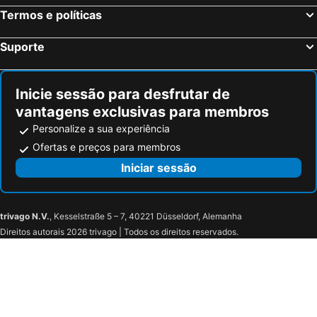
Termos e políticas
Suporte
Inicie sessão para desfrutar de
vantagens exclusivas para membros
Personalize a sua experiência
Ofertas e preços para membros
Iniciar sessão
trivago N.V.
, Kesselstraße 5 – 7, 40221 Düsseldorf, Alemanha
Direitos autorais 2026 trivago | Todos os direitos reservados.