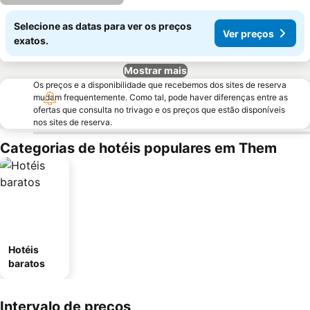
Selecione as datas para ver os preços
Ver preços
exatos.
Mostrar mais
Os preços e a disponibilidade que recebemos dos sites de reserva
mudam frequentemente. Como tal, pode haver diferenças entre as
ofertas que consulta no trivago e os preços que estão disponíveis
nos sites de reserva.
Categorias de hotéis populares em Them
Hotéis
baratos
Intervalo de preços