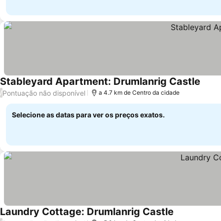
Stableyard Apartment: Drumlanrig Castle
Pontuação não disponível
/
a 4.7 km de Centro da cidade
Selecione as datas para ver os preços exatos.
Laundry Cottage: Drumlanrig Castle