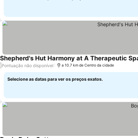
Shepherd's Hut Harmony at A Therapeutic Sp
Pontuação não disponível
/
a 10.7 km de Centro da cidade
Selecione as datas para ver os preços exatos.