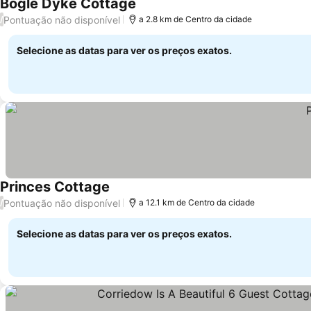
Bogle Dyke Cottage
Pontuação não disponível
/
a 2.8 km de Centro da cidade
Selecione as datas para ver os preços exatos.
Princes Cottage
Pontuação não disponível
/
a 12.1 km de Centro da cidade
Selecione as datas para ver os preços exatos.