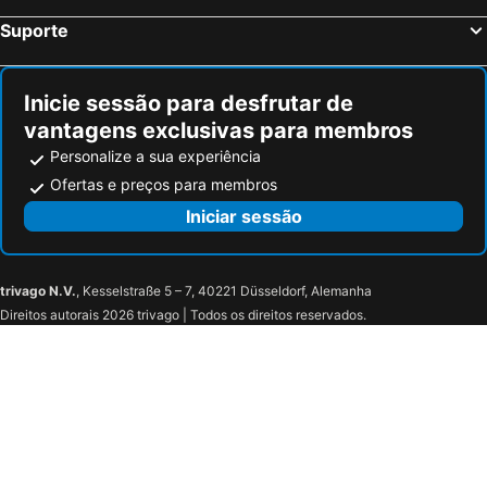
Suporte
Inicie sessão para desfrutar de
vantagens exclusivas para membros
Personalize a sua experiência
Ofertas e preços para membros
Iniciar sessão
trivago N.V.
, Kesselstraße 5 – 7, 40221 Düsseldorf, Alemanha
Direitos autorais 2026 trivago | Todos os direitos reservados.