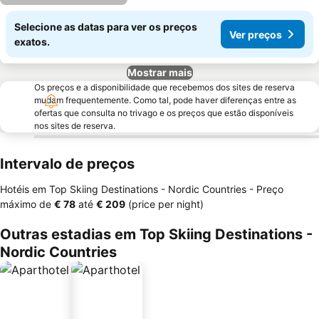
Selecione as datas para ver os preços
Ver preços
exatos.
Mostrar mais
Os preços e a disponibilidade que recebemos dos sites de reserva
mudam frequentemente. Como tal, pode haver diferenças entre as
ofertas que consulta no trivago e os preços que estão disponíveis
nos sites de reserva.
Intervalo de preços
Hotéis em Top Skiing Destinations - Nordic Countries -
Preço
máximo
de
‎€ 78
até
‎€ 209
(price per night)
Outras estadias em Top Skiing Destinations -
Nordic Countries