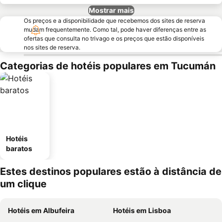
Mostrar mais
Os preços e a disponibilidade que recebemos dos sites de reserva
mudam frequentemente. Como tal, pode haver diferenças entre as
ofertas que consulta no trivago e os preços que estão disponíveis
nos sites de reserva.
Categorias de hotéis populares em Tucumán
Hotéis
baratos
Estes destinos populares estão à distância de
um clique
Hotéis em Albufeira
Hotéis em Lisboa