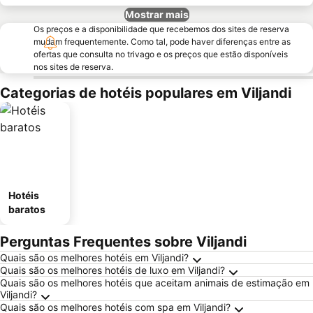
Mostrar mais
Os preços e a disponibilidade que recebemos dos sites de reserva
mudam frequentemente. Como tal, pode haver diferenças entre as
ofertas que consulta no trivago e os preços que estão disponíveis
nos sites de reserva.
Categorias de hotéis populares em Viljandi
Hotéis
baratos
Perguntas Frequentes sobre Viljandi
Quais são os melhores hotéis em Viljandi?
Quais são os melhores hotéis de luxo em Viljandi?
Quais são os melhores hotéis que aceitam animais de estimação em
Viljandi?
Quais são os melhores hotéis com spa em Viljandi?