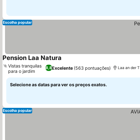
Escolha popular
Pension Laa Natura
Vistas tranquilas
Excelente
(563 pontuações)
8,8
Laa an der 
para o jardim
Selecione as datas para ver os preços exatos.
Escolha popular