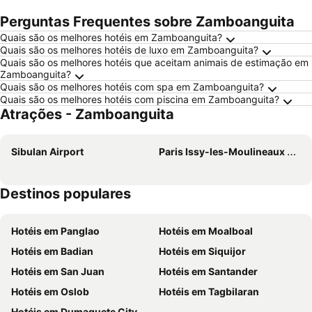
Perguntas Frequentes sobre Zamboanguita
Quais são os melhores hotéis em Zamboanguita?
Quais são os melhores hotéis de luxo em Zamboanguita?
Quais são os melhores hotéis que aceitam animais de estimação em
Zamboanguita?
Quais são os melhores hotéis com spa em Zamboanguita?
Quais são os melhores hotéis com piscina em Zamboanguita?
Atrações - Zamboanguita
Sibulan Airport
Paris Issy-les-Moulineaux Airport
Destinos populares
Hotéis em Panglao
Hotéis em Moalboal
Hotéis em Badian
Hotéis em Siquijor
Hotéis em San Juan
Hotéis em Santander
Hotéis em Oslob
Hotéis em Tagbilaran
Hotéis em Dumaguete City