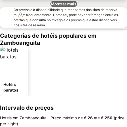
Mostrar mais
Os preços e a disponibilidade que recebemos dos sites de reserva
mudam frequentemente. Como tal, pode haver diferenças entre as
ofertas que consulta no trivago e os preços que estão disponíveis
nos sites de reserva.
Categorias de hotéis populares em
Zamboanguita
Hotéis
baratos
Intervalo de preços
Hotéis em Zamboanguita -
Preço máximo
de
‎€ 26
até
‎€ 250
(price
per night)