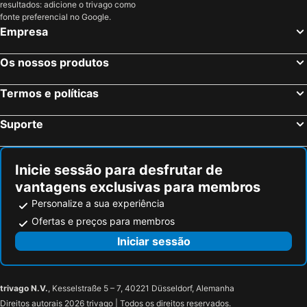
resultados: adicione o trivago como
fonte preferencial no Google.
Empresa
Os nossos produtos
Termos e políticas
Suporte
Inicie sessão para desfrutar de
vantagens exclusivas para membros
Personalize a sua experiência
Ofertas e preços para membros
Iniciar sessão
trivago N.V.
, Kesselstraße 5 – 7, 40221 Düsseldorf, Alemanha
Direitos autorais 2026 trivago | Todos os direitos reservados.