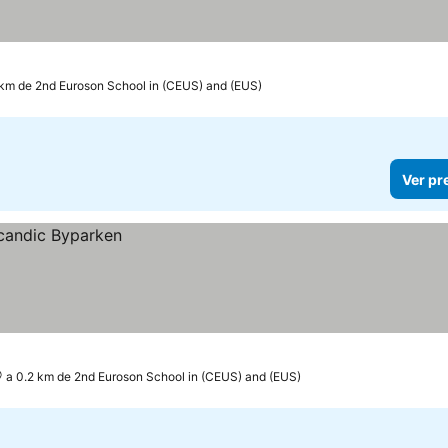
 km de 2nd Euroson School in (CEUS) and (EUS)
Ver pr
a 0.2 km de 2nd Euroson School in (CEUS) and (EUS)