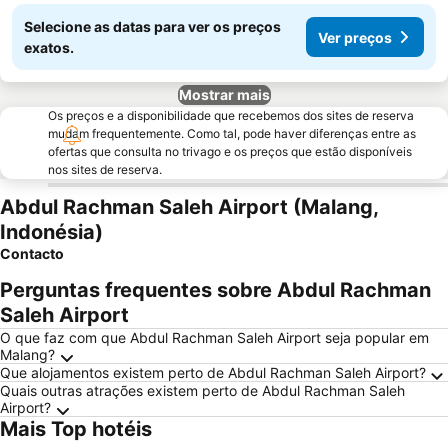
Selecione as datas para ver os preços
Ver preços
exatos.
Mostrar mais
Os preços e a disponibilidade que recebemos dos sites de reserva
mudam frequentemente. Como tal, pode haver diferenças entre as
ofertas que consulta no trivago e os preços que estão disponíveis
nos sites de reserva.
Abdul Rachman Saleh Airport (Malang,
Indonésia)
Contacto
Perguntas frequentes sobre Abdul Rachman
Saleh Airport
O que faz com que Abdul Rachman Saleh Airport seja popular em
Malang?
Que alojamentos existem perto de Abdul Rachman Saleh Airport?
Quais outras atrações existem perto de Abdul Rachman Saleh
Airport?
Mais Top hotéis