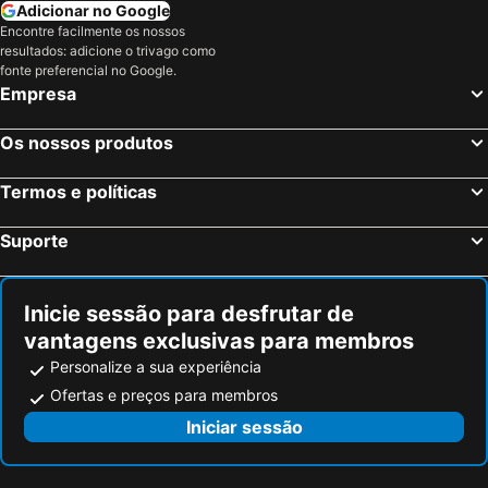
Adicionar no Google
Pulau Menjangan
Encontre facilmente os nossos
resultados: adicione o trivago como
fonte preferencial no Google.
Empresa
Os nossos produtos
Termos e políticas
Suporte
Inicie sessão para desfrutar de
vantagens exclusivas para membros
Personalize a sua experiência
Ofertas e preços para membros
Iniciar sessão