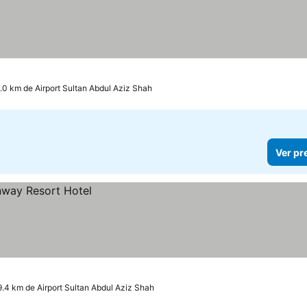
7.0 km de Airport Sultan Abdul Aziz Shah
Ver pr
9.4 km de Airport Sultan Abdul Aziz Shah