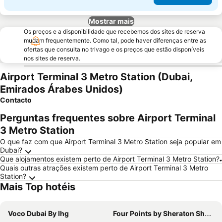
Mostrar mais
Os preços e a disponibilidade que recebemos dos sites de reserva
mudam frequentemente. Como tal, pode haver diferenças entre as
ofertas que consulta no trivago e os preços que estão disponíveis
nos sites de reserva.
Airport Terminal 3 Metro Station (Dubai,
Emirados Árabes Unidos)
Contacto
Perguntas frequentes sobre Airport Terminal
3 Metro Station
O que faz com que Airport Terminal 3 Metro Station seja popular em
Dubai?
Que alojamentos existem perto de Airport Terminal 3 Metro Station?
Quais outras atrações existem perto de Airport Terminal 3 Metro
Station?
Mais Top hotéis
Voco Dubai By Ihg
Four Points by Sheraton Sheikh Zayed Road, Dubai