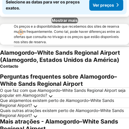
Selecione as datas para ver os preços
Ver preços
exatos.
Mostrar mais
Os preços e a disponibilidade que recebemos dos sites de reserva
mudam frequentemente. Como tal, pode haver diferenças entre as
ofertas que consulta no trivago e os preços que estão disponíveis
nos sites de reserva.
Alamogordo–White Sands Regional Airport
(Alamogordo, Estados Unidos da América)
Contacto
Perguntas frequentes sobre Alamogordo–
White Sands Regional Airport
O que faz com que Alamogordo–White Sands Regional Airport seja
popular em Alamogordo?
Que alojamentos existem perto de Alamogordo–White Sands
Regional Airport?
Quais outras atrações existem perto de Alamogordo–White Sands
Regional Airport?
Mais atrações - Alamogordo–White Sands
Regional Airport