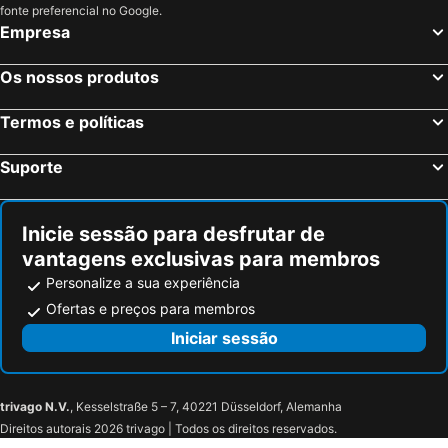
fonte preferencial no Google.
Empresa
Os nossos produtos
Termos e políticas
Suporte
Inicie sessão para desfrutar de
vantagens exclusivas para membros
Personalize a sua experiência
Ofertas e preços para membros
Iniciar sessão
trivago N.V.
, Kesselstraße 5 – 7, 40221 Düsseldorf, Alemanha
Direitos autorais 2026 trivago | Todos os direitos reservados.