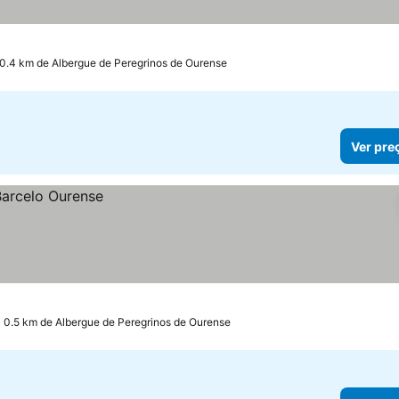
 0.4 km de Albergue de Peregrinos de Ourense
Ver pre
a 0.5 km de Albergue de Peregrinos de Ourense