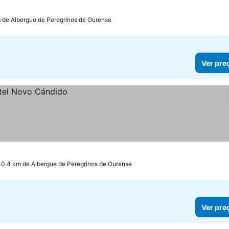
 de Albergue de Peregrinos de Ourense
Ver pre
 0.4 km de Albergue de Peregrinos de Ourense
Ver pre