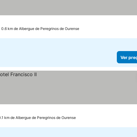
 0.6 km de Albergue de Peregrinos de Ourense
Ver pre
0.1 km de Albergue de Peregrinos de Ourense