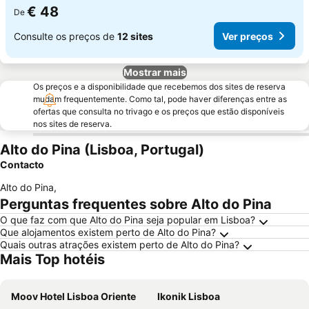
€ 48
De
Consulte os preços de
12 sites
Ver preços
Mostrar mais
Os preços e a disponibilidade que recebemos dos sites de reserva
mudam frequentemente. Como tal, pode haver diferenças entre as
ofertas que consulta no trivago e os preços que estão disponíveis
nos sites de reserva.
Alto do Pina (Lisboa, Portugal)
Contacto
Alto do Pina
,
Perguntas frequentes sobre Alto do Pina
O que faz com que Alto do Pina seja popular em Lisboa?
Que alojamentos existem perto de Alto do Pina?
Quais outras atrações existem perto de Alto do Pina?
Mais Top hotéis
Moov Hotel Lisboa Oriente
Ikonik Lisboa