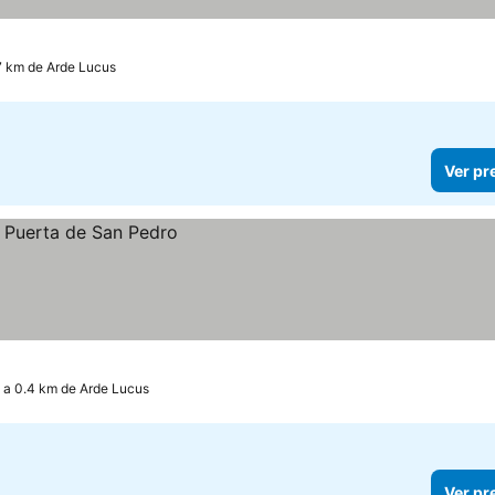
7 km de Arde Lucus
Ver pr
a 0.4 km de Arde Lucus
Ver pr