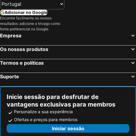
Adicionar no Google
Encontre facilmente os nossos
resultados: adicione o trivago como
fonte preferencial no Google.
Empresa
Os nossos produtos
Termos e políticas
Suporte
Inicie sessão para desfrutar de
vantagens exclusivas para membros
Personalize a sua experiência
Ofertas e preços para membros
Iniciar sessão