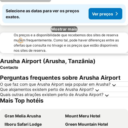
Selecione as datas para ver os preços
Ver preços
exatos.
Mostrar mais
Os preços e a disponibilidade que recebemos dos sites de reserva
mudam frequentemente. Como tal, pode haver diferenças entre as
ofertas que consulta no trivago e os preços que estão disponíveis
nos sites de reserva.
Arusha Airport (Arusha, Tanzânia)
Contacto
Perguntas frequentes sobre Arusha Airport
O que faz com que Arusha Airport seja popular em Arusha?
Que alojamentos existem perto de Arusha Airport?
Quais outras atrações existem perto de Arusha Airport?
Mais Top hotéis
Gran Melia Arusha
Mount Meru Hotel
Ilboru Safari Lodge
Green Mountain Hotel