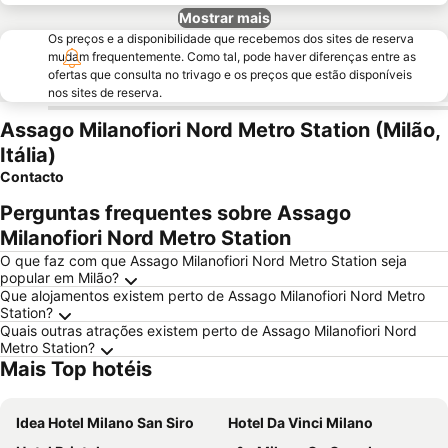
Mostrar mais
Os preços e a disponibilidade que recebemos dos sites de reserva
mudam frequentemente. Como tal, pode haver diferenças entre as
ofertas que consulta no trivago e os preços que estão disponíveis
nos sites de reserva.
Assago Milanofiori Nord Metro Station (Milão,
Itália)
Contacto
Perguntas frequentes sobre Assago
Milanofiori Nord Metro Station
O que faz com que Assago Milanofiori Nord Metro Station seja
popular em Milão?
Que alojamentos existem perto de Assago Milanofiori Nord Metro
Station?
Quais outras atrações existem perto de Assago Milanofiori Nord
Metro Station?
Mais Top hotéis
Idea Hotel Milano San Siro
Hotel Da Vinci Milano