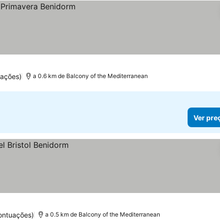
ações)
a 0.6 km de Balcony of the Mediterranean
Ver pre
ontuações)
a 0.5 km de Balcony of the Mediterranean