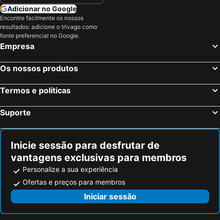
Adicionar no Google
Encontre facilmente os nossos
resultados: adicione o trivago como
fonte preferencial no Google.
Empresa
Os nossos produtos
Termos e políticas
Suporte
Inicie sessão para desfrutar de
vantagens exclusivas para membros
Personalize a sua experiência
Ofertas e preços para membros
Iniciar sessão