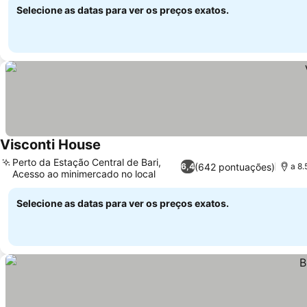
Selecione as datas para ver os preços exatos.
Visconti House
Perto da Estação Central de Bari,
(642 pontuações)
6,4
a 8.
Acesso ao minimercado no local
Selecione as datas para ver os preços exatos.