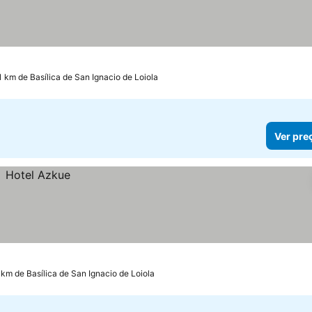
.1 km de Basílica de San Ignacio de Loiola
Ver pre
 km de Basílica de San Ignacio de Loiola